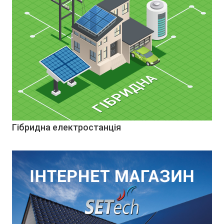
Гібридна електростанція