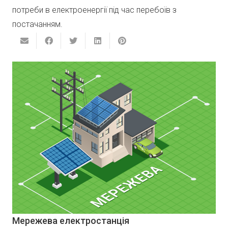
потреби в електроенергії під час перебоїв з
постачанням.
Мережева електростанція