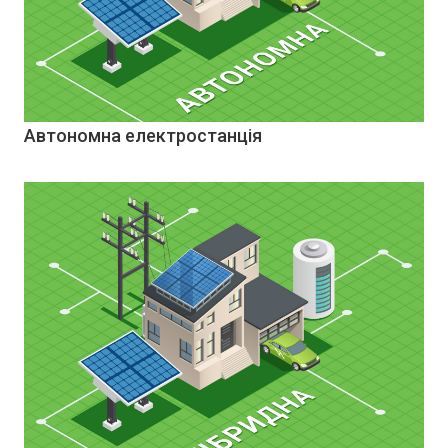
Автономна електростанція