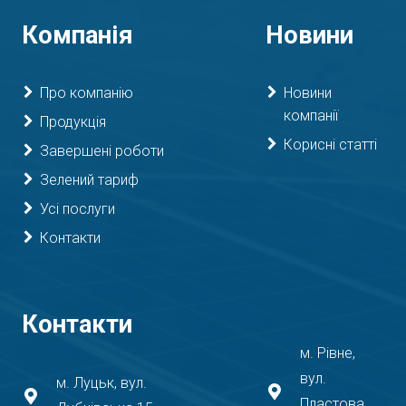
Компанія
Новини
Про компанію
Новини
компанії
Продукція
Корисні статті
Завершені роботи
Зелений тариф
Усі послуги
Контакти
Контакти
м. Рівне,
вул.
м. Луцьк, вул.
Пластова