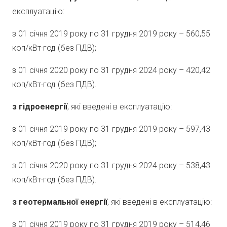
експлуатацію:
з 01 січня 2019 року по 31 грудня 2019 року – 560,55
коп/кВт·год (без ПДВ);
з 01 січня 2020 року по 31 грудня 2024 року – 420,42
коп/кВт·год (без ПДВ).
з гідроенергії
, які введені в експлуатацію:
з 01 січня 2019 року по 31 грудня 2019 року – 597,43
коп/кВт·год (без ПДВ);
з 01 січня 2020 року по 31 грудня 2024 року – 538,43
коп/кВт·год (без ПДВ).
з геотермальної енергії
, які введені в експлуатацію:
з 01 січня 2019 року по 31 грудня 2019 року – 514,46