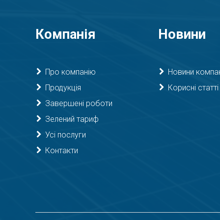
Компанія
Новини
Про компанію
Новини компан
Продукція
Корисні статті
Завершені роботи
Зелений тариф
Усі послуги
Контакти