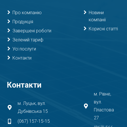
Про компанію
Новини
компанії
Продукція
Корисні статті
Завершені роботи
Зелений тариф
Усі послуги
Контакти
Контакти
м. Рівне,
вул.
м. Луцьк, вул.
Пластова
Дубнівська 15
27
(067) 157-15-15