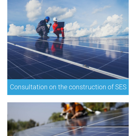
Consultation on the construction of SES