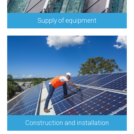
Supply of equipment
Construction and installation