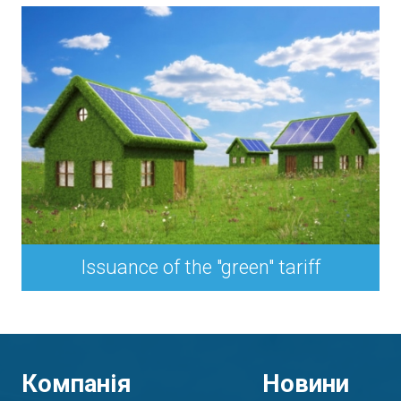
Issuance of the "green" tariff
Компанія
Новини