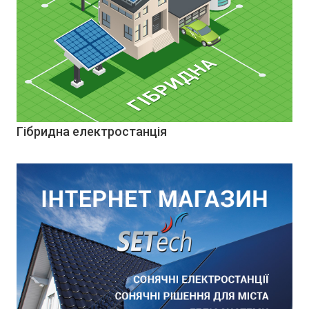
Гібридна електростанція