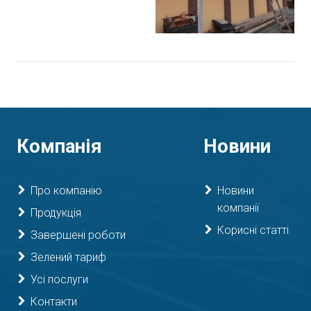
Компанія
Новини
Про компанію
Новини
компанії
Продукція
Корисні статті
Завершені роботи
Зелений тариф
Усі послуги
Контакти