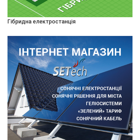
Гібридна електростанція