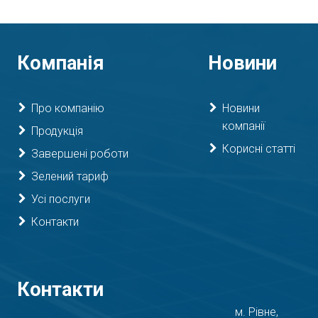
Компанія
Новини
Про компанію
Новини
компанії
Продукція
Корисні статті
Завершені роботи
Зелений тариф
Усі послуги
Контакти
Контакти
м. Рівне,