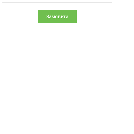
Замовити