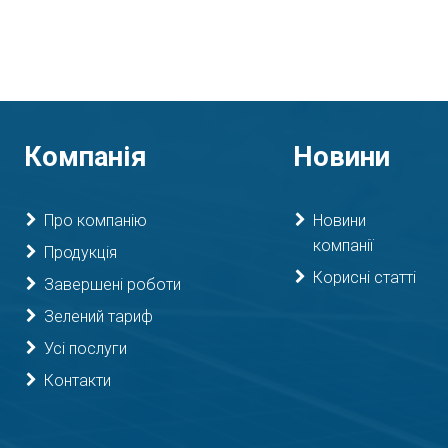
Компанія
Новини
Про компанію
Новини
компанії
Продукція
Корисні статті
Завершені роботи
Зелений тариф
Усі послуги
Контакти