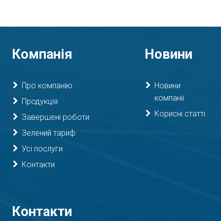
Компанія
Новини
Про компанію
Новини
компанії
Продукція
Корисні статті
Завершені роботи
Зелений тариф
Усі послуги
Контакти
Контакти