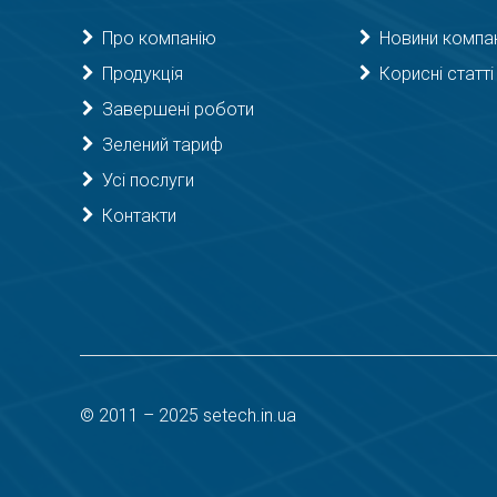
Про компанію
Новини компан
Продукція
Корисні статті
Завершені роботи
Зелений тариф
Усі послуги
Контакти
© 2011 – 2025 setech.in.ua