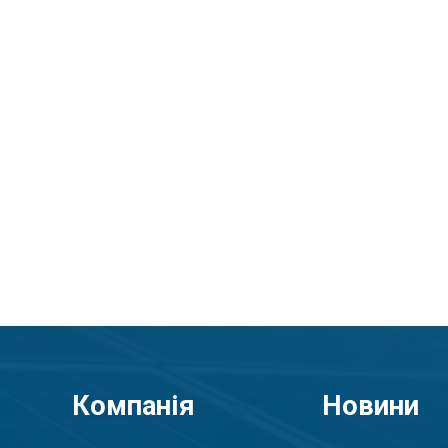
Компанія
Новини