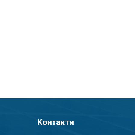
Контакти