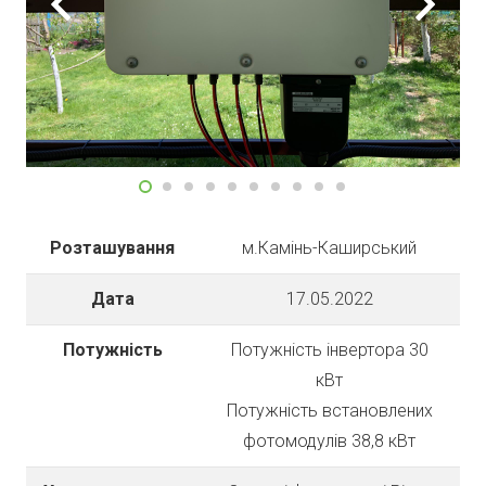
Розташування
м.Камінь-Каширський
Дата
17.05.2022
Потужність
Потужність інвертора 30
кВт
Потужність встановлених
фотомодулів 38,8 кВт