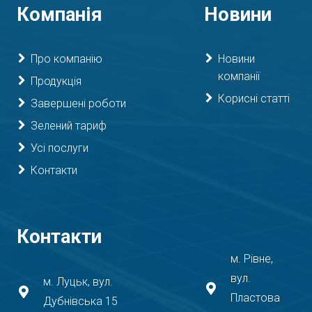
Компанія
Новини
Про компанію
Новини
компанії
Продукція
Корисні статті
Завершені роботи
Зелений тариф
Усі послуги
Контакти
Контакти
м. Рівне,
вул.
м. Луцьк, вул.
Пластова
Дубнівська 15