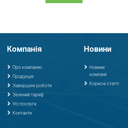
Компанія
Новини
Про компанію
Новини
компанії
Продукція
Корисні статті
Завершені роботи
Зелений тариф
Усі послуги
Контакти