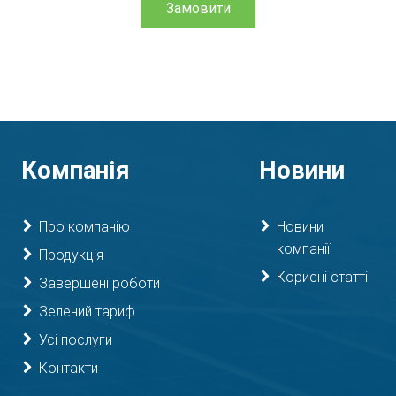
Замовити
Компанія
Новини
Про компанію
Новини
компанії
Продукція
Корисні статті
Завершені роботи
Зелений тариф
Усі послуги
Контакти