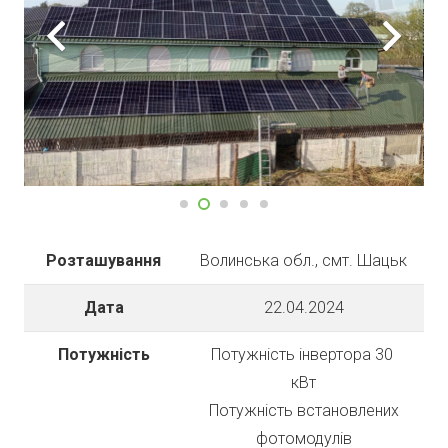
Розташування
Волинська обл., смт. Шацьк
Дата
22.04.2024
Потужність
Потужність інвертора 30
кВт
Потужність встановлених
фотомодулів