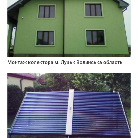
Монтаж колектора м. Луцьк Волинська область