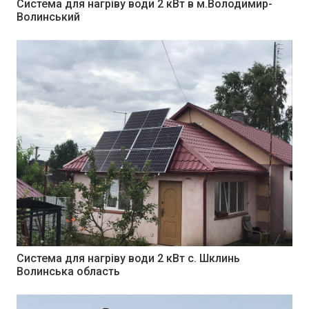
Система для нагріву води 2 кВт в м.Володимир-
Волинський
Система для нагріву води 2 кВт с. Шклинь
Волинська область