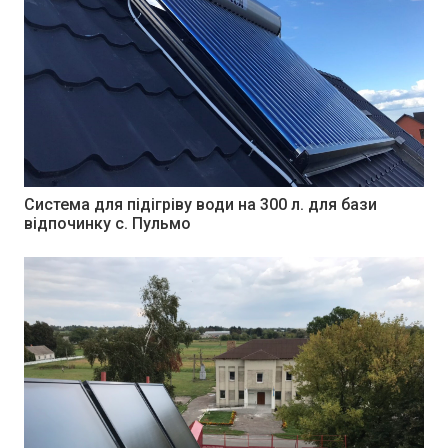
Система для підігріву води на 300 л. для бази
відпочинку c. Пульмо