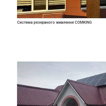
Система резервного живлення COMKING