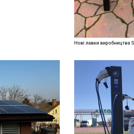
Нові лавки виробництва 