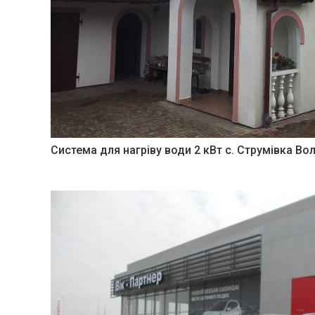
Система для нагріву води 2 кВт с. Струмівка Во