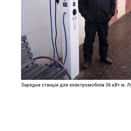
Зарядна станція для електромобілів 36 кВт м. 