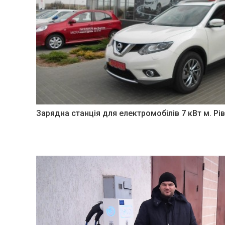
Зарядна станція для електромобілів 7 кВт м. Рі