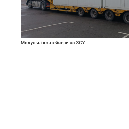
Модульні контейнери на ЗСУ