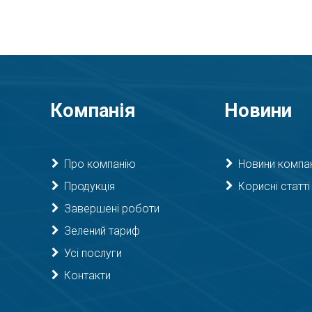
Компанія
Новини
Про компанію
Новини компан
Продукція
Корисні статті
Завершені роботи
Зелений тариф
Усі послуги
Контакти