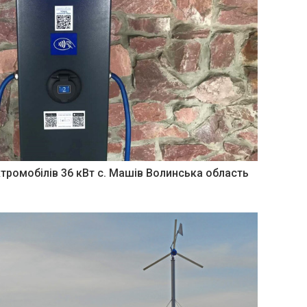
тромобілів 36 кВт с. Машів Волинська область