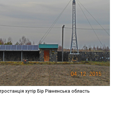
ростанція хутір Бір Рівненська область