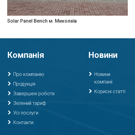
Solar Panel Bench м. Миколаїв
Компанія
Новини
Про компанію
Новини
компанії
Продукція
Корисні статті
Завершені роботи
Зелений тариф
Усі послуги
Контакти