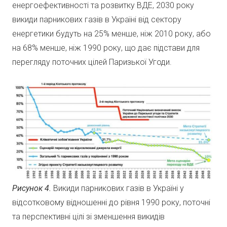
енергоефективності та розвитку ВДЕ, 2030 року
викиди парникових газів в Україні від сектору
енергетики будуть на 25% менше, ніж 2010 року, або
на 68% менше, ніж 1990 року, що дає підстави для
перегляду поточних цілей Паризької Угоди.
Рисунок 4.
Викиди парникових газів в Україні у
відсотковому відношенні до рівня 1990 року, поточні
та перспективні цілі зі зменшення викидів