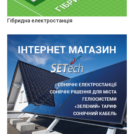
Гібридна електростанція