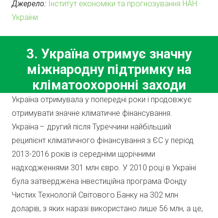
Джерело:
Інститут економіки та прогнозування НАН
України
3. Україна отримує значну
міжнародну підтримку на
кліматоохоронні заходи
Україна отримувала у попередні роки і продовжує
отримувати значне кліматичне фінансування.
Україна – другий після Туреччини найбільший
реципієнт кліматичного фінансування з ЄС у період
2013-2016 років із середніми щорічними
надходженнями 301 млн євро. У 2010 році в Україні
була затверджена інвестиційна програма Фонду
Чистих Технологій Світового Банку на 302 млн
доларів, з яких наразі використано лише 56 млн, а це,