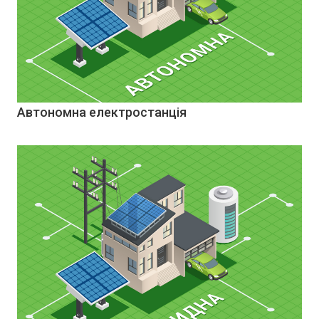
Автономна електростанція