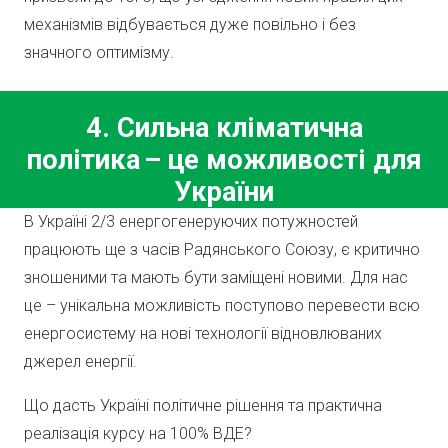
механізмів відбувається дуже повільно і без
значного оптимізму.
4. Сильна кліматична
політика – це можливості для
України
В Україні 2/3 енергогенеруючих потужностей
працюють ще з часів Радянського Союзу, є критично
зношеними та мають бути заміщені новими. Для нас
це – унікальна можливість поступово перевести всю
енергосистему на нові технології відновлюваних
джерел енергії.
Що дасть Україні політичне рішення та практична
реалізація курсу на 100% ВДЕ?