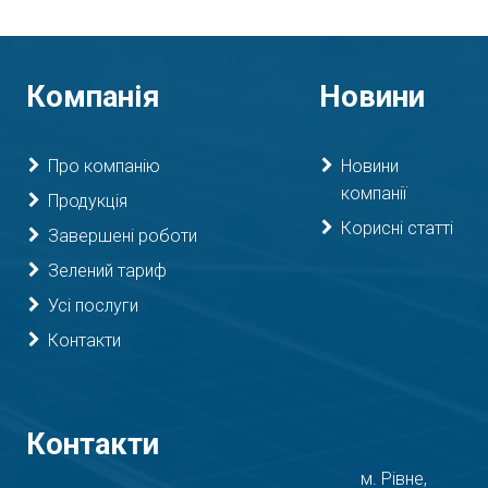
Компанія
Новини
Про компанію
Новини
компанії
Продукція
Корисні статті
Завершені роботи
Зелений тариф
Усі послуги
Контакти
Контакти
м. Рівне,