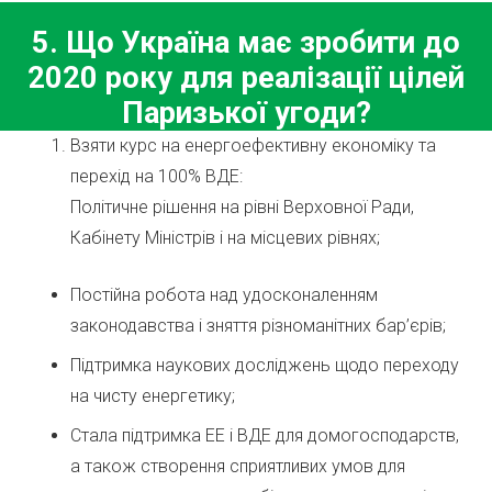
5. Що Україна має зробити до
2020 року для реалізації цілей
Паризької угоди?
Взяти курс на енергоефективну економіку та
перехід на 100% ВДЕ:
Політичне рішення на рівні Верховної Ради,
Кабінету Міністрів і на місцевих рівнях;
Постійна робота над удосконаленням
законодавства і зняття різноманітних бар’єрів;
Підтримка наукових досліджень щодо переходу
на чисту енергетику;
Стала підтримка ЕЕ і ВДЕ для домогосподарств,
а також створення сприятливих умов для