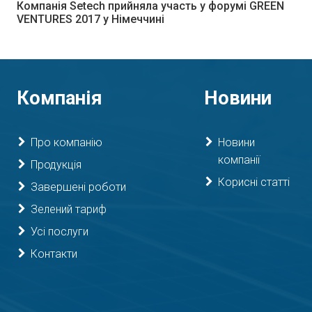
Компанія Setech прийняла участь у форумі GREEN
VENTURES 2017 у Німеччині
Компанія
Новини
Про компанію
Новини
компанії
Продукція
Корисні статті
Завершені роботи
Зелений тариф
Усі послуги
Контакти