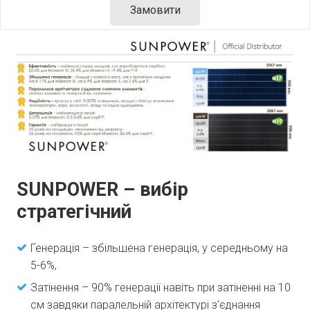
Замовити
SUNPOWER – вибір
стратегічний
Генерація – збільшена генерація, у середньому на
5-6%,
Затінення – 90% генерації навіть при затіненні на 10
см завдяки паралельній архітектурі з’єднання