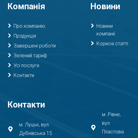
Компанія
Новини
Про компанію
Новини
компанії
Продукція
Корисні статті
Завершені роботи
Зелений тариф
Усі послуги
Контакти
Контакти
м. Рівне,
вул.
м. Луцьк, вул.
Пластова
Дубнівська 15