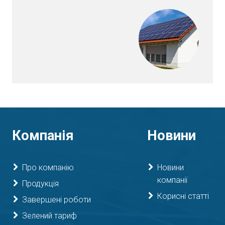
Компанія
Новини
Про компанію
Новини
компанії
Продукція
Корисні статті
Завершені роботи
Зелений тариф