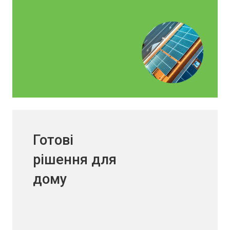
Готові
рішення для
дому