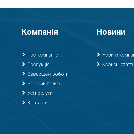
Компанія
Новини
Про компанію
Новини компан
Продукція
Корисні статті
Завершені роботи
Зелений тариф
Усі послуги
Контакти