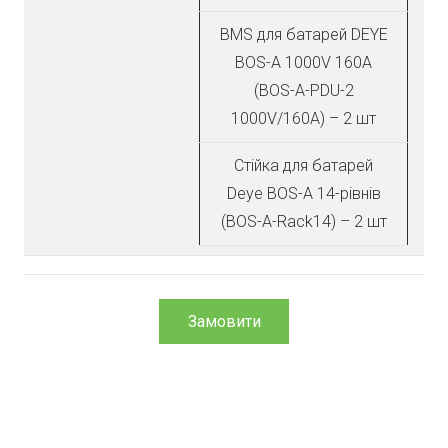
BMS для батарей DEYE
BOS-A 1000V 160A
(BOS-A-PDU-2
1000V/160A) – 2 шт
Стійка для батарей
Deye BOS-A 14-рівнів
(BOS-A-Rack14) – 2 шт
Замовити