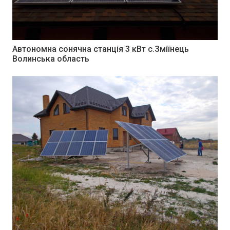
Автономна сонячна станція 3 кВт с.Зміїнець
Волинська область