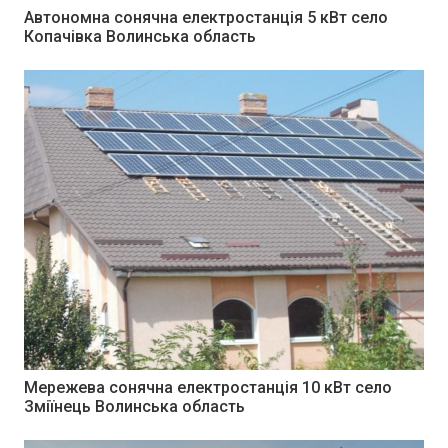
Автономна сонячна електростанція 5 кВт село
Копачівка Волинська область
Мережева сонячна електростанція 10 кВт село
Зміїнець Волинська область