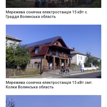
Мережева сонячна електростанція 15 кВт с.
Граддя Волинська область
Мережева сонячна електростанція 15 кВт смт.
Колки Волинська область