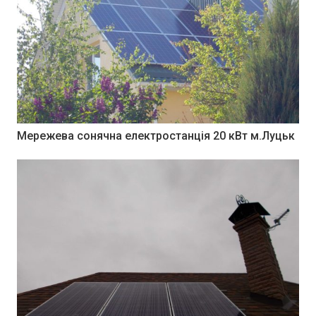
Мережева сонячна електростанція 20 кВт м.Луцьк