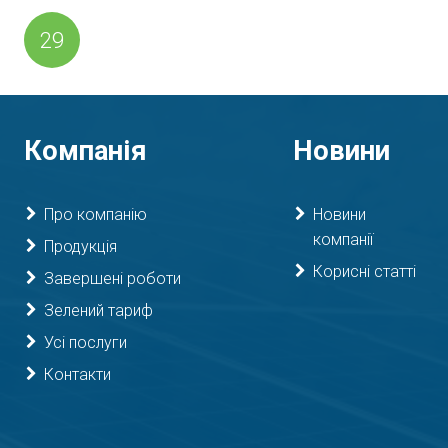
29
Компанія
Новини
Про компанію
Новини
компанії
Продукція
Корисні статті
Завершені роботи
Зелений тариф
Усі послуги
Контакти